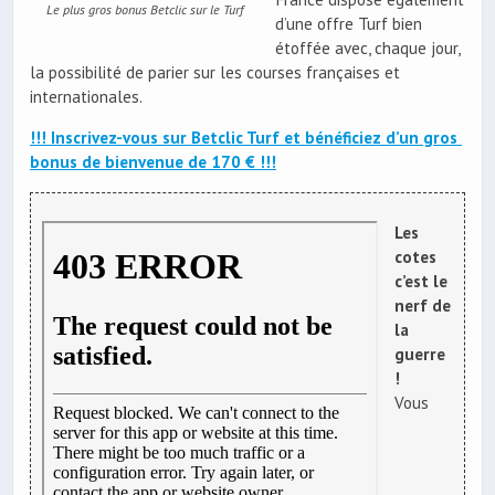
Le plus gros bonus Betclic sur le Turf
d’une offre Turf bien
étoffée avec, chaque jour,
la possibilité de parier sur les courses françaises et
internationales.
!!! Inscrivez-vous sur Betclic Turf et bénéficiez d’un gros
bonus de bienvenue de 170 € !!!
Les
cotes
c’est le
nerf de
la
guerre
!
Vous